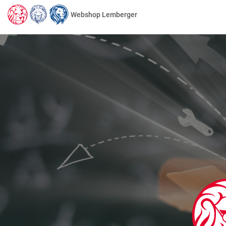
Webshop Lemberger