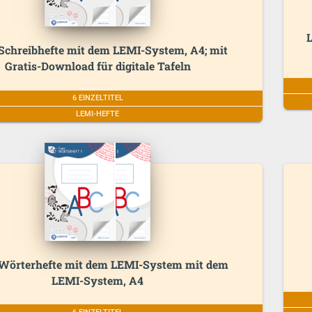
L
Schreibhefte mit dem LEMI-System, A4; mit
Gratis-Download für digitale Tafeln
6 EINZELTITEL
LEMI-HEFTE
Wörterhefte mit dem LEMI-System mit dem
LEMI-System, A4