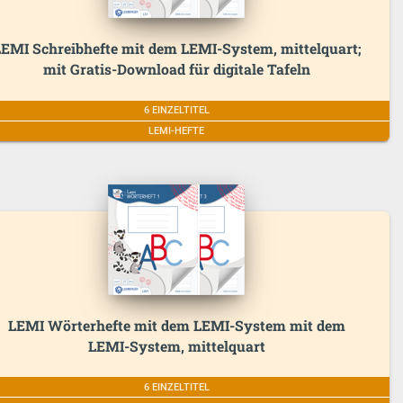
EMI Schreibhefte mit dem LEMI-System, mittelquart;
mit Gratis-Download für digitale Tafeln
6 EINZELTITEL
LEMI-HEFTE
LEMI Wörterhefte mit dem LEMI-System mit dem
LEMI-System, mittelquart
6 EINZELTITEL