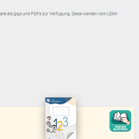
ormate als jpgs und PDFs zur Verfügung. Diese werden vom LEMI-