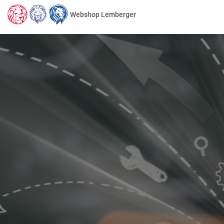
Webshop Lemberger