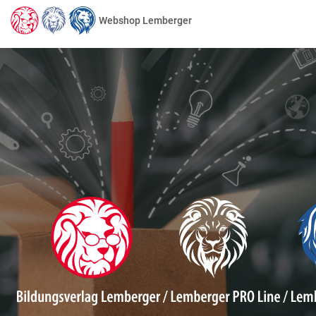
Webshop Lemberger