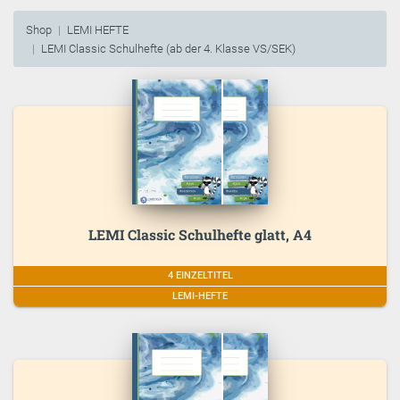
Shop
LEMI HEFTE
LEMI Classic Schulhefte (ab der 4. Klasse VS/SEK)
LEMI Classic Schulhefte glatt, A4
4 EINZELTITEL
LEMI-HEFTE