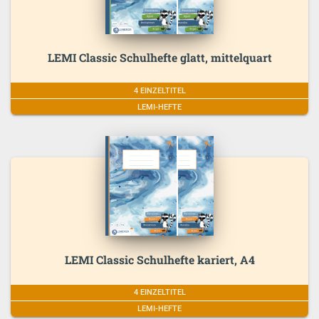
LEMI Classic Schulhefte glatt, mittelquart
4 EINZELTITEL
LEMI-HEFTE
LEMI Classic Schulhefte kariert, A4
4 EINZELTITEL
LEMI-HEFTE