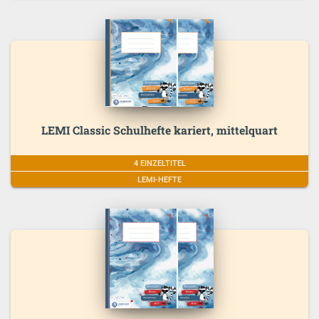
LEMI Classic Schulhefte kariert, mittelquart
4 EINZELTITEL
LEMI-HEFTE