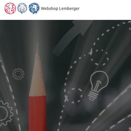
Webshop Lemberger