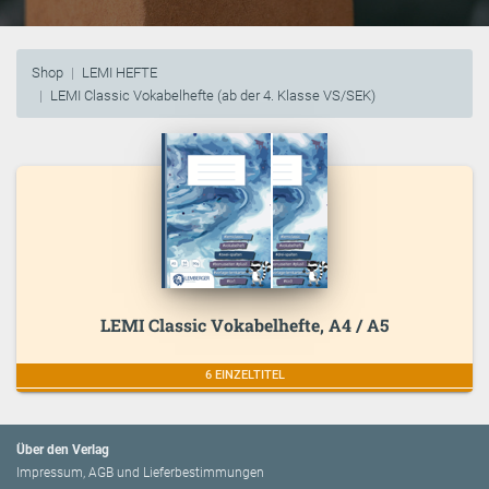
Shop
LEMI HEFTE
LEMI Classic Vokabelhefte (ab der 4. Klasse VS/SEK)
LEMI Classic Vokabelhefte, A4 / A5
6 EINZELTITEL
Über den Verlag
Impressum, AGB und Lieferbestimmungen