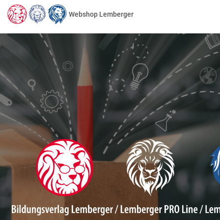
Webshop Lemberger