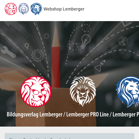
Webshop Lemberger