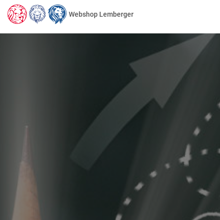
Webshop Lemberger