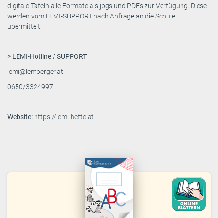
digitale Tafeln alle Formate als jpgs und PDFs zur Verfügung. Diese
werden vom LEMI-SUPPORT nach Anfrage an die Schule
übermittelt.
> LEMI-Hotline / SUPPORT
lemi@lemberger.at
0650/3324997
Website:
https://lemi-hefte.at