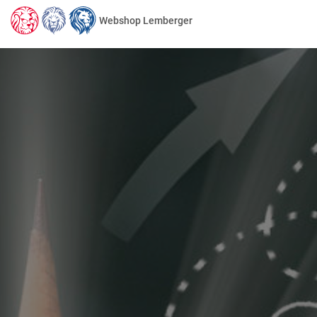
Webshop Lemberger