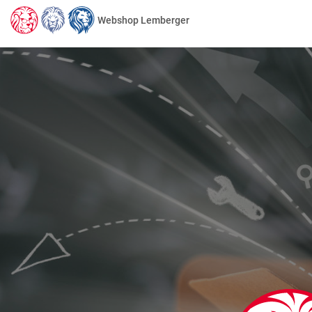
Webshop Lemberger