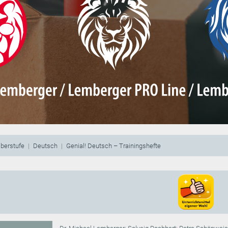
berstufe
Deutsch
Genial! Deutsch – Trainingshefte