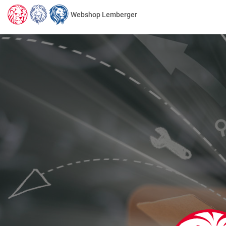
Webshop Lemberger