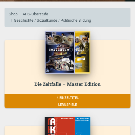
Shop
AHS-Oberstufe
Geschichte / Sozialkunde / Politische Bildung
Die Zeitfalle – Master Edition
4 EINZELTITEL
LERNSPIELE