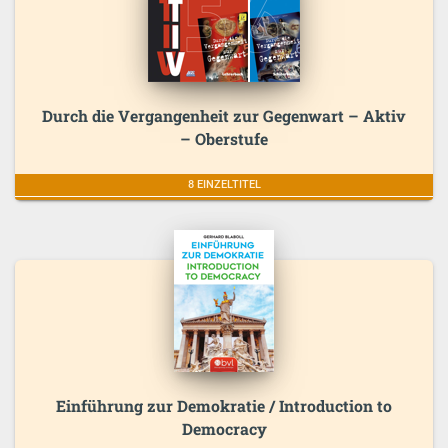
Durch die Vergangenheit zur Gegenwart – Aktiv
– Oberstufe
8 EINZELTITEL
Einführung zur Demokratie / Introduction to
Democracy