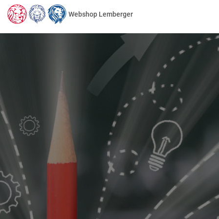
Webshop Lemberger