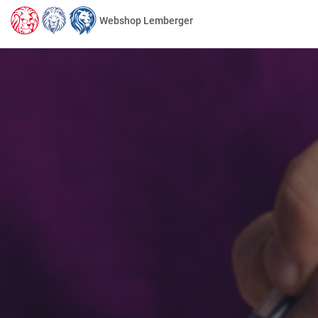
Webshop Lemberger