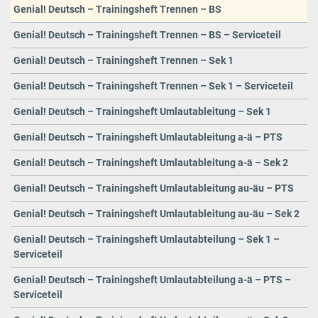
Genial! Deutsch – Trainingsheft Trennen – BS
Genial! Deutsch – Trainingsheft Trennen – BS – Serviceteil
Genial! Deutsch – Trainingsheft Trennen – Sek 1
Genial! Deutsch – Trainingsheft Trennen – Sek 1 – Serviceteil
Genial! Deutsch – Trainingsheft Umlautableitung – Sek 1
Genial! Deutsch – Trainingsheft Umlautableitung a-ä – PTS
Genial! Deutsch – Trainingsheft Umlautableitung a-ä – Sek 2
Genial! Deutsch – Trainingsheft Umlautableitung au-äu – PTS
Genial! Deutsch – Trainingsheft Umlautableitung au-äu – Sek 2
Genial! Deutsch – Trainingsheft Umlautabteilung – Sek 1 –
Serviceteil
Genial! Deutsch – Trainingsheft Umlautabteilung a-ä – PTS –
Serviceteil