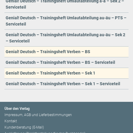
Genial! Deutsch – Trainingsheft Umlautabteilung a-ä – Sek 2 –
Serviceteil
Genial! Deutsch – Trainingsheft Umlautabteilung au-äu – PTS –
Serviceteil
Genial! Deutsch – Trainingsheft Umlautabteilung au-äu – Sek 2
– Serviceteil
Genial! Deutsch – Trainingsheft Verben – BS
Genial! Deutsch – Trainingsheft Verben – BS – Serviceteil
Genial! Deutsch – Trainingsheft Verben – Sek 1
Genial! Deutsch – Trainingsheft Verben – Sek 1 – Serviceteil
Über den Verlag
Impressum, AGB und Lieferbestimmungen
Kontakt
Kundenberatung (E-Mail)