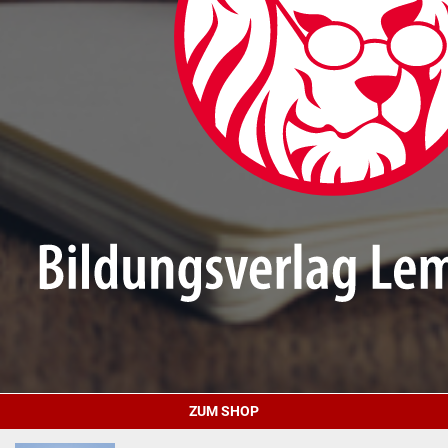
ZUM SHOP