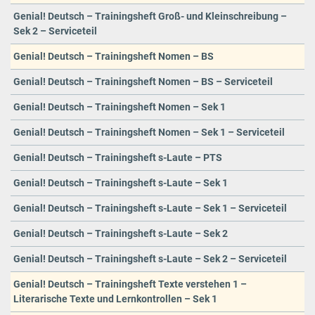
Genial! Deutsch – Trainingsheft Groß- und Kleinschreibung –
Sek 2 – Serviceteil
Genial! Deutsch – Trainingsheft Nomen – BS
Genial! Deutsch – Trainingsheft Nomen – BS – Serviceteil
Genial! Deutsch – Trainingsheft Nomen – Sek 1
Genial! Deutsch – Trainingsheft Nomen – Sek 1 – Serviceteil
Genial! Deutsch – Trainingsheft s-Laute – PTS
Genial! Deutsch – Trainingsheft s-Laute – Sek 1
Genial! Deutsch – Trainingsheft s-Laute – Sek 1 – Serviceteil
Genial! Deutsch – Trainingsheft s-Laute – Sek 2
Genial! Deutsch – Trainingsheft s-Laute – Sek 2 – Serviceteil
Genial! Deutsch – Trainingsheft Texte verstehen 1 –
Literarische Texte und Lernkontrollen – Sek 1