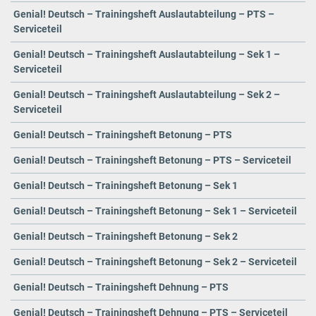
Genial! Deutsch – Trainingsheft Auslautabteilung – PTS –
Serviceteil
Genial! Deutsch – Trainingsheft Auslautabteilung – Sek 1 –
Serviceteil
Genial! Deutsch – Trainingsheft Auslautabteilung – Sek 2 –
Serviceteil
Genial! Deutsch – Trainingsheft Betonung – PTS
Genial! Deutsch – Trainingsheft Betonung – PTS – Serviceteil
Genial! Deutsch – Trainingsheft Betonung – Sek 1
Genial! Deutsch – Trainingsheft Betonung – Sek 1 – Serviceteil
Genial! Deutsch – Trainingsheft Betonung – Sek 2
Genial! Deutsch – Trainingsheft Betonung – Sek 2 – Serviceteil
Genial! Deutsch – Trainingsheft Dehnung – PTS
Genial! Deutsch – Trainingsheft Dehnung – PTS – Serviceteil