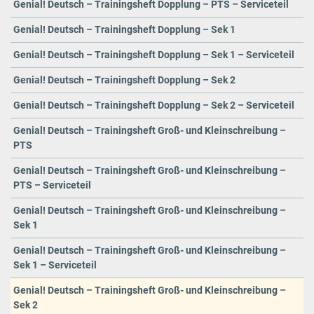
Genial! Deutsch – Trainingsheft Dopplung – PTS – Serviceteil
Genial! Deutsch – Trainingsheft Dopplung – Sek 1
Genial! Deutsch – Trainingsheft Dopplung – Sek 1 – Serviceteil
Genial! Deutsch – Trainingsheft Dopplung – Sek 2
Genial! Deutsch – Trainingsheft Dopplung – Sek 2 – Serviceteil
Genial! Deutsch – Trainingsheft Groß- und Kleinschreibung –
PTS
Genial! Deutsch – Trainingsheft Groß- und Kleinschreibung –
PTS – Serviceteil
Genial! Deutsch – Trainingsheft Groß- und Kleinschreibung –
Sek 1
Genial! Deutsch – Trainingsheft Groß- und Kleinschreibung –
Sek 1 – Serviceteil
Genial! Deutsch – Trainingsheft Groß- und Kleinschreibung –
Sek 2