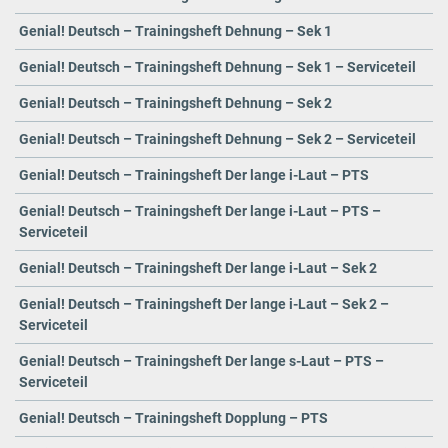
Genial! Deutsch – Trainingsheft Dehnung – Sek 1
Genial! Deutsch – Trainingsheft Dehnung – Sek 1 – Serviceteil
Genial! Deutsch – Trainingsheft Dehnung – Sek 2
Genial! Deutsch – Trainingsheft Dehnung – Sek 2 – Serviceteil
Genial! Deutsch – Trainingsheft Der lange i-Laut – PTS
Genial! Deutsch – Trainingsheft Der lange i-Laut – PTS –
Serviceteil
Genial! Deutsch – Trainingsheft Der lange i-Laut – Sek 2
Genial! Deutsch – Trainingsheft Der lange i-Laut – Sek 2 –
Serviceteil
Genial! Deutsch – Trainingsheft Der lange s-Laut – PTS –
Serviceteil
Genial! Deutsch – Trainingsheft Dopplung – PTS