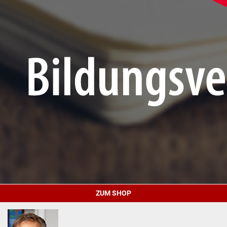
ZUM SHOP