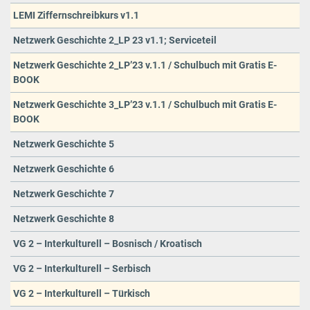
LEMI Ziffernschreibkurs v1.1
Netzwerk Geschichte 2_LP 23 v1.1; Serviceteil
Netzwerk Geschichte 2_LP’23 v.1.1 / Schulbuch mit Gratis E-
BOOK
Netzwerk Geschichte 3_LP’23 v.1.1 / Schulbuch mit Gratis E-
BOOK
Netzwerk Geschichte 5
Netzwerk Geschichte 6
Netzwerk Geschichte 7
Netzwerk Geschichte 8
VG 2 – Interkulturell – Bosnisch / Kroatisch
VG 2 – Interkulturell – Serbisch
VG 2 – Interkulturell – Türkisch