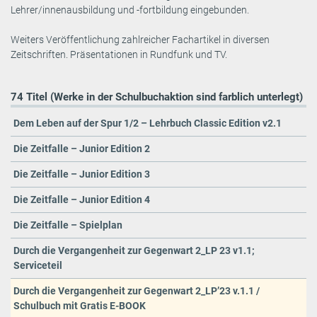
Lehrer/innenausbildung und -fortbildung eingebunden.
Weiters Veröffentlichung zahlreicher Fachartikel in diversen
Zeitschriften. Präsentationen in Rundfunk und TV.
74 Titel (Werke in der Schulbuchaktion sind farblich unterlegt)
Dem Leben auf der Spur 1/2 – Lehrbuch Classic Edition v2.1
Die Zeitfalle – Junior Edition 2
Die Zeitfalle – Junior Edition 3
Die Zeitfalle – Junior Edition 4
Die Zeitfalle – Spielplan
Durch die Vergangenheit zur Gegenwart 2_LP 23 v1.1;
Serviceteil
Durch die Vergangenheit zur Gegenwart 2_LP’23 v.1.1 /
Schulbuch mit Gratis E-BOOK