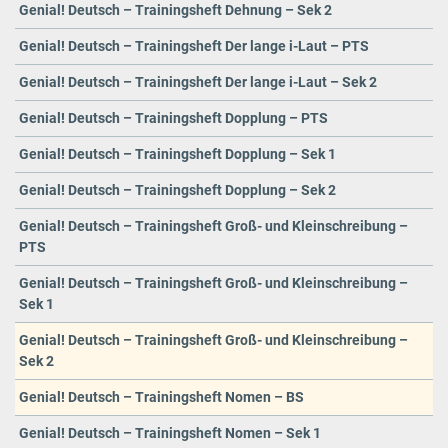
Genial! Deutsch – Trainingsheft Dehnung – Sek 2
Genial! Deutsch – Trainingsheft Der lange i-Laut – PTS
Genial! Deutsch – Trainingsheft Der lange i-Laut – Sek 2
Genial! Deutsch – Trainingsheft Dopplung – PTS
Genial! Deutsch – Trainingsheft Dopplung – Sek 1
Genial! Deutsch – Trainingsheft Dopplung – Sek 2
Genial! Deutsch – Trainingsheft Groß- und Kleinschreibung –
PTS
Genial! Deutsch – Trainingsheft Groß- und Kleinschreibung –
Sek 1
Genial! Deutsch – Trainingsheft Groß- und Kleinschreibung –
Sek 2
Genial! Deutsch – Trainingsheft Nomen – BS
Genial! Deutsch – Trainingsheft Nomen – Sek 1