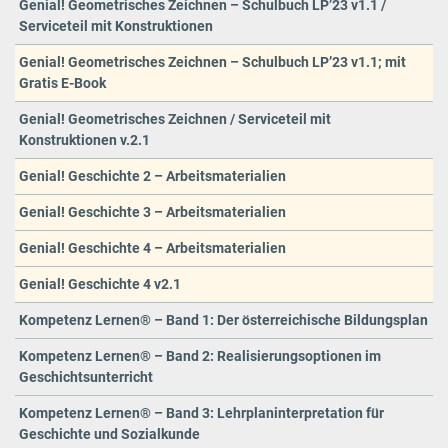
Genial! Geometrisches Zeichnen – Schulbuch LP’23 v1.1 /
Serviceteil mit Konstruktionen
Genial! Geometrisches Zeichnen – Schulbuch LP’23 v1.1; mit
Gratis E-Book
Genial! Geometrisches Zeichnen / Serviceteil mit
Konstruktionen v.2.1
Genial! Geschichte 2 – Arbeitsmaterialien
Genial! Geschichte 3 – Arbeitsmaterialien
Genial! Geschichte 4 – Arbeitsmaterialien
Genial! Geschichte 4 v2.1
Kompetenz Lernen® – Band 1: Der österreichische Bildungsplan
Kompetenz Lernen® – Band 2: Realisierungsoptionen im
Geschichtsunterricht
Kompetenz Lernen® – Band 3: Lehrplaninterpretation für
Geschichte und Sozialkunde