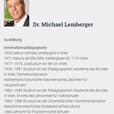
Dr. Michael Lemberger
Ausbildung
Universitäre/pädagogische
:
1959 Geburt Michael Lembergers in Wien
1977 Matura am BG/BRG Geblergasse 56, 1170 Wien
1977–1978 Jusstudium an der Uni Wien
1978–1981 Studium an der Pädagogischen Akademie des Bundes
in Wien, Fächerkombination
Mathematik/Geschichte/Geometrisches Zeichnen für
Hauptschulen
1982–1983 Studium an der Pädagogischen Akademie des Bundes
in Wien, Erwerb des Lehramtes für Volksschulen
1983–1986 Studium an der Universität Wien, Fächerkombination
Geschichte/Geschichte (Wissenschaftsstudium)
1984 Lehramt für Polytechnische Schulen