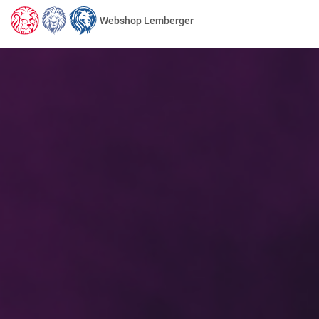
Webshop Lemberger