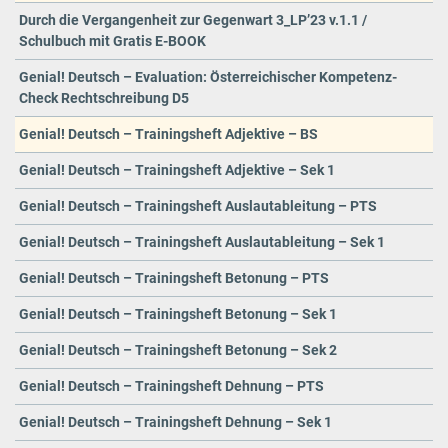
Durch die Vergangenheit zur Gegenwart 3_LP’23 v.1.1 /
Schulbuch mit Gratis E-BOOK
Genial! Deutsch – Evaluation: Österreichischer Kompetenz-
Check Rechtschreibung D5
Genial! Deutsch – Trainingsheft Adjektive – BS
Genial! Deutsch – Trainingsheft Adjektive – Sek 1
Genial! Deutsch – Trainingsheft Auslautableitung – PTS
Genial! Deutsch – Trainingsheft Auslautableitung – Sek 1
Genial! Deutsch – Trainingsheft Betonung – PTS
Genial! Deutsch – Trainingsheft Betonung – Sek 1
Genial! Deutsch – Trainingsheft Betonung – Sek 2
Genial! Deutsch – Trainingsheft Dehnung – PTS
Genial! Deutsch – Trainingsheft Dehnung – Sek 1