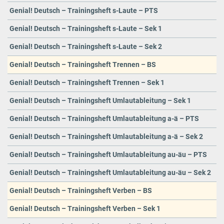
Genial! Deutsch – Trainingsheft s-Laute – PTS
Genial! Deutsch – Trainingsheft s-Laute – Sek 1
Genial! Deutsch – Trainingsheft s-Laute – Sek 2
Genial! Deutsch – Trainingsheft Trennen – BS
Genial! Deutsch – Trainingsheft Trennen – Sek 1
Genial! Deutsch – Trainingsheft Umlautableitung – Sek 1
Genial! Deutsch – Trainingsheft Umlautableitung a-ä – PTS
Genial! Deutsch – Trainingsheft Umlautableitung a-ä – Sek 2
Genial! Deutsch – Trainingsheft Umlautableitung au-äu – PTS
Genial! Deutsch – Trainingsheft Umlautableitung au-äu – Sek 2
Genial! Deutsch – Trainingsheft Verben – BS
Genial! Deutsch – Trainingsheft Verben – Sek 1