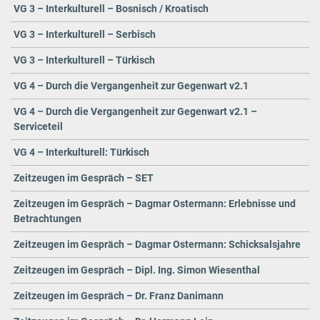
VG 3 – Interkulturell – Bosnisch / Kroatisch
VG 3 – Interkulturell – Serbisch
VG 3 – Interkulturell – Türkisch
VG 4 – Durch die Vergangenheit zur Gegenwart v2.1
VG 4 – Durch die Vergangenheit zur Gegenwart v2.1 –
Serviceteil
VG 4 – Interkulturell: Türkisch
Zeitzeugen im Gespräch – SET
Zeitzeugen im Gespräch – Dagmar Ostermann: Erlebnisse und
Betrachtungen
Zeitzeugen im Gespräch – Dagmar Ostermann: Schicksalsjahre
Zeitzeugen im Gespräch – Dipl. Ing. Simon Wiesenthal
Zeitzeugen im Gespräch – Dr. Franz Danimann