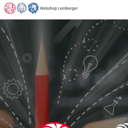
Webshop Lemberger