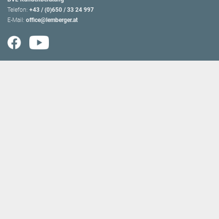
Telefon:
+43 / (0)650 / 33 24 997
E-Mail:
office@lemberger.at