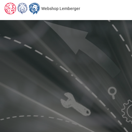
Webshop Lemberger