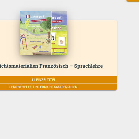
ichtsmaterialien Französisch – Sprachlehre
11 EINZELTITEL
LERNBEHELFE, UNTERRICHTSMATERIALIEN