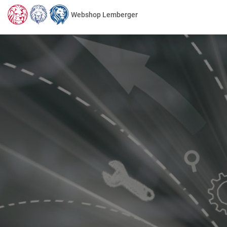
Webshop Lemberger