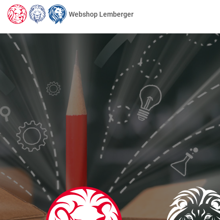
Webshop Lemberger