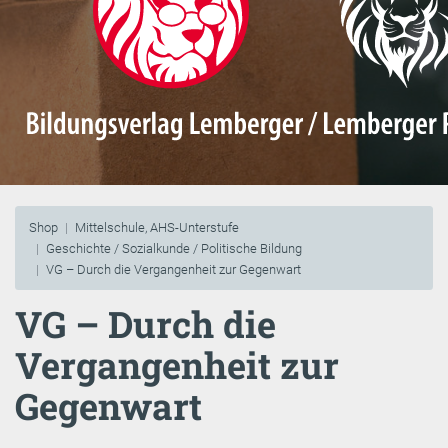
Shop
Mittelschule, AHS-Unterstufe
Geschichte / Sozialkunde / Politische Bildung
VG – Durch die Vergangenheit zur Gegenwart
VG – Durch die
Vergangenheit zur
Gegenwart