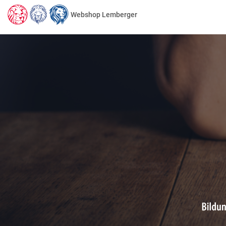
Webshop Lemberger