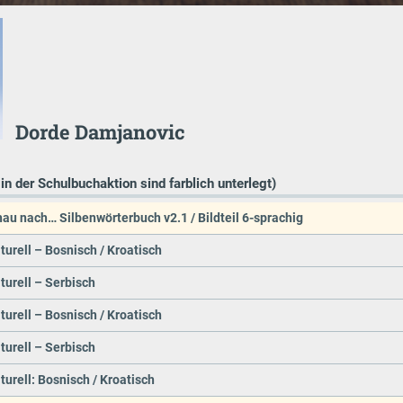
Dorde Damjanovic
 in der Schulbuchaktion sind farblich unterlegt)
hau nach… Silbenwörterbuch v2.1 / Bildteil 6-sprachig
turell – Bosnisch / Kroatisch
turell – Serbisch
turell – Bosnisch / Kroatisch
turell – Serbisch
turell: Bosnisch / Kroatisch