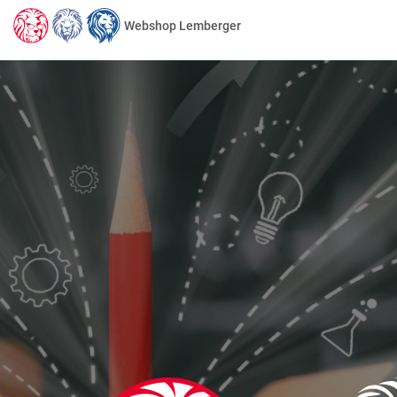
Webshop Lemberger