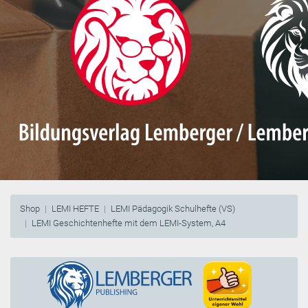
Shop
LEMI HEFTE
LEMI Pädagogik Schulhefte (VS)
LEMI Geschichtenhefte mit dem LEMI-System, A4