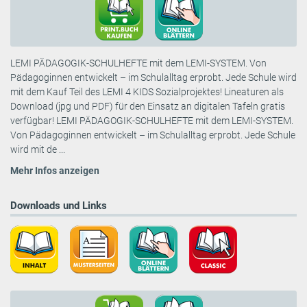
LEMI PÄDAGOGIK-SCHULHEFTE mit dem LEMI-SYSTEM. Von
Pädagoginnen entwickelt – im Schulalltag erprobt. Jede Schule wird
mit dem Kauf Teil des LEMI 4 KIDS Sozialprojektes! Lineaturen als
Download (jpg und PDF) für den Einsatz an digitalen Tafeln gratis
verfügbar! LEMI PÄDAGOGIK-SCHULHEFTE mit dem LEMI-SYSTEM.
Von Pädagoginnen entwickelt – im Schulalltag erprobt. Jede Schule
wird mit de ...
Mehr Infos anzeigen
Downloads und Links