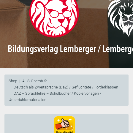
Shop
AHS-Oberstufe
Deutsch als Zweitsprache (DaZ) / Geflüchtete / Förderklassen
DAZ – Sprachlehre – Schulbücher / Kopiervorlagen /
Unterrichtsmaterialien