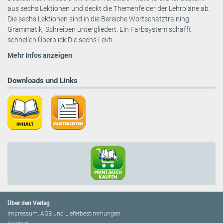
aus sechs Lektionen und deckt die Themenfelder der Lehrpläne ab.
Die sechs Lektionen sind in die Bereiche Wortschatztraining,
Grammatik, Schreiben untergliedert. Ein Farbsystem schafft
schnellen Überblick.Die sechs Lekti ...
Mehr Infos anzeigen
Downloads und Links
Über den Verlag
Impressum, AGB und Lieferbestimmungen