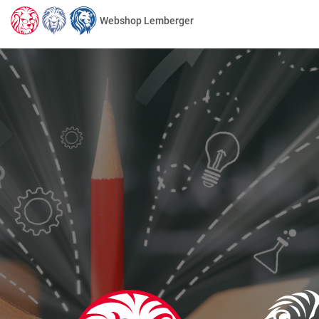
Webshop Lemberger