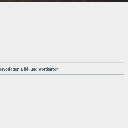
ervorlagen, Bild- und Wortkarten