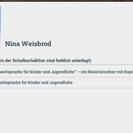
Nina Weisbrod
 in der Schulbuchaktion sind farblich unterlegt)
weitsprache für Kinder und Jugendliche“ – ein Materialordner mit Kopi
eitsprache für Kinder und Jugendliche