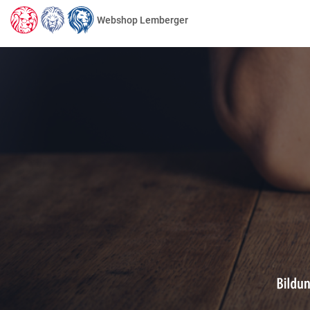
Webshop Lemberger