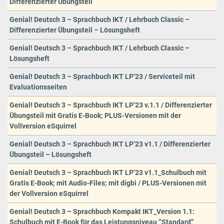
Differenzierter Übungsteil
Genial! Deutsch 3 – Sprachbuch IKT / Lehrbuch Classic –
Differenzierter Übungsteil – Lösungsheft
Genial! Deutsch 3 – Sprachbuch IKT / Lehrbuch Classic –
Lösungsheft
Genial! Deutsch 3 – Sprachbuch IKT LP’23 / Serviceteil mit
Evaluationsseiten
Genial! Deutsch 3 – Sprachbuch IKT LP’23 v.1.1 / Differenzierter
Übungsteil mit Gratis E-Book; PLUS-Versionen mit der
Vollversion eSquirrel
Genial! Deutsch 3 – Sprachbuch IKT LP’23 v1.1 / Differenzierter
Übungsteil – Lösungsheft
Genial! Deutsch 3 – Sprachbuch IKT LP’23 v1.1_Schulbuch mit
Gratis E-Book; mit Audio-Files; mit digbi / PLUS-Versionen mit
der Vollversion eSquirrel
Genial! Deutsch 3 – Sprachbuch Kompakt IKT_Version 1.1:
Schulbuch mit E-Book für das Leistungsniveau ”Standard”