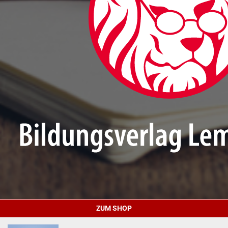
ZUM SHOP