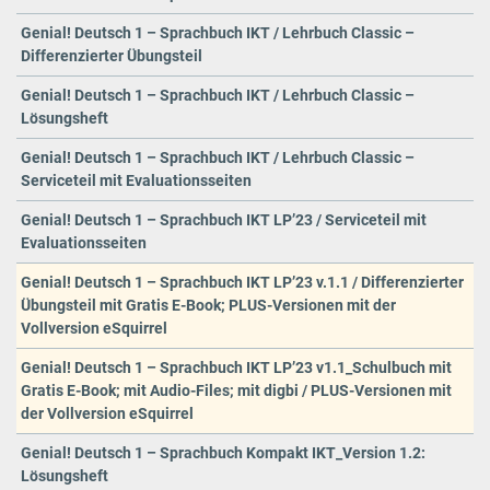
Genial! Deutsch 1 – Sprachbuch IKT / Lehrbuch Classic –
Differenzierter Übungsteil
Genial! Deutsch 1 – Sprachbuch IKT / Lehrbuch Classic –
Lösungsheft
Genial! Deutsch 1 – Sprachbuch IKT / Lehrbuch Classic –
Serviceteil mit Evaluationsseiten
Genial! Deutsch 1 – Sprachbuch IKT LP’23 / Serviceteil mit
Evaluationsseiten
Genial! Deutsch 1 – Sprachbuch IKT LP’23 v.1.1 / Differenzierter
Übungsteil mit Gratis E-Book; PLUS-Versionen mit der
Vollversion eSquirrel
Genial! Deutsch 1 – Sprachbuch IKT LP’23 v1.1_Schulbuch mit
Gratis E-Book; mit Audio-Files; mit digbi / PLUS-Versionen mit
der Vollversion eSquirrel
Genial! Deutsch 1 – Sprachbuch Kompakt IKT_Version 1.2:
Lösungsheft