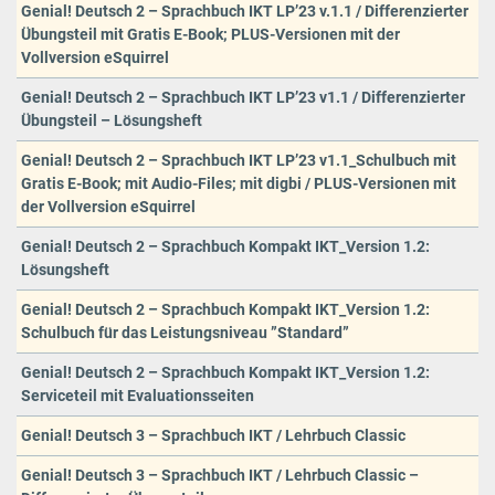
Genial! Deutsch 2 – Sprachbuch IKT LP’23 v.1.1 / Differenzierter
Übungsteil mit Gratis E-Book; PLUS-Versionen mit der
Vollversion eSquirrel
Genial! Deutsch 2 – Sprachbuch IKT LP’23 v1.1 / Differenzierter
Übungsteil – Lösungsheft
Genial! Deutsch 2 – Sprachbuch IKT LP’23 v1.1_Schulbuch mit
Gratis E-Book; mit Audio-Files; mit digbi / PLUS-Versionen mit
der Vollversion eSquirrel
Genial! Deutsch 2 – Sprachbuch Kompakt IKT_Version 1.2:
Lösungsheft
Genial! Deutsch 2 – Sprachbuch Kompakt IKT_Version 1.2:
Schulbuch für das Leistungsniveau ”Standard”
Genial! Deutsch 2 – Sprachbuch Kompakt IKT_Version 1.2:
Serviceteil mit Evaluationsseiten
Genial! Deutsch 3 – Sprachbuch IKT / Lehrbuch Classic
Genial! Deutsch 3 – Sprachbuch IKT / Lehrbuch Classic –