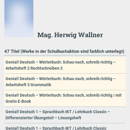
Mag. Herwig Wallner
47 Titel (Werke in der Schulbuchaktion sind farblich unterlegt)
Genial! Deutsch – Wörterbuch: Schau nach, schreib richtig –
Arbeitsheft 2 Rechtschreiben 2
Genial! Deutsch – Wörterbuch: Schau nach, schreib richtig –
Arbeitsheft 3 Grammatik
Genial! Deutsch – Wörterbuch: Schau nach, schreib richtig / mit
Gratis E-Book
Genial! Deutsch 1 – Sprachbuch IKT / Lehrbuch Classic –
Differenzierter Übungsteil – Lösungsheft
Genial! Deutsch 1 – Sprachbuch IKT / Lehrbuch Classic