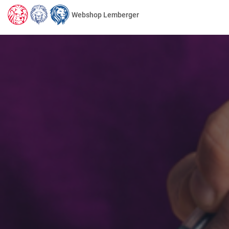
Webshop Lemberger