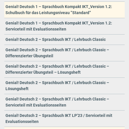
Genial! Deutsch 1 – Sprachbuch Kompakt IKT_Version 1.2:
Schulbuch für das Leistungsniveau ”Standard”
Genial! Deutsch 1 – Sprachbuch Kompakt IKT_Version 1.2:
Serviceteil mit Evaluationsseiten
Genial! Deutsch 2 – Sprachbuch IKT / Lehrbuch Classic
Genial! Deutsch 2 – Sprachbuch IKT / Lehrbuch Classic –
Differenzierter Übungsteil
Genial! Deutsch 2 – Sprachbuch IKT / Lehrbuch Classic –
Differenzierter Übungsteil – Lösungsheft
Genial! Deutsch 2 – Sprachbuch IKT / Lehrbuch Classic –
Lösungsheft
Genial! Deutsch 2 – Sprachbuch IKT / Lehrbuch Classic –
Serviceteil mit Evaluationsseiten
Genial! Deutsch 2 – Sprachbuch IKT LP’23 / Serviceteil mit
Evaluationsseiten