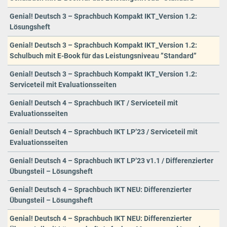
Genial! Deutsch 3 – Sprachbuch Kompakt IKT_Version 1.2:
Lösungsheft
Genial! Deutsch 3 – Sprachbuch Kompakt IKT_Version 1.2:
Schulbuch mit E-Book für das Leistungsniveau ”Standard”
Genial! Deutsch 3 – Sprachbuch Kompakt IKT_Version 1.2:
Serviceteil mit Evaluationsseiten
Genial! Deutsch 4 – Sprachbuch IKT / Serviceteil mit
Evaluationsseiten
Genial! Deutsch 4 – Sprachbuch IKT LP’23 / Serviceteil mit
Evaluationsseiten
Genial! Deutsch 4 – Sprachbuch IKT LP’23 v1.1 / Differenzierter
Übungsteil – Lösungsheft
Genial! Deutsch 4 – Sprachbuch IKT NEU: Differenzierter
Übungsteil – Lösungsheft
Genial! Deutsch 4 – Sprachbuch IKT NEU: Differenzierter