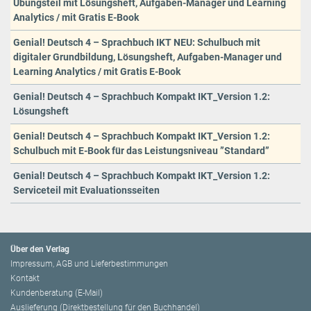
Übungsteil mit Lösungsheft, Aufgaben-Manager und Learning
Analytics / mit Gratis E-Book
Genial! Deutsch 4 – Sprachbuch IKT NEU: Schulbuch mit
digitaler Grundbildung, Lösungsheft, Aufgaben-Manager und
Learning Analytics / mit Gratis E-Book
Genial! Deutsch 4 – Sprachbuch Kompakt IKT_Version 1.2:
Lösungsheft
Genial! Deutsch 4 – Sprachbuch Kompakt IKT_Version 1.2:
Schulbuch mit E-Book für das Leistungsniveau ”Standard”
Genial! Deutsch 4 – Sprachbuch Kompakt IKT_Version 1.2:
Serviceteil mit Evaluationsseiten
Über den Verlag
Impressum, AGB und Lieferbestimmungen
Kontakt
Kundenberatung (E-Mail)
Auslieferung (Direktbestellung für den Buchhandel)