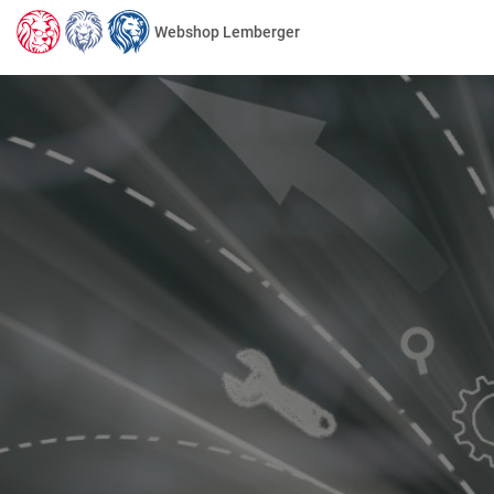
Webshop Lemberger