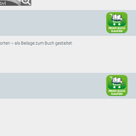
rten – als Beilage zum Buch gestaltet.