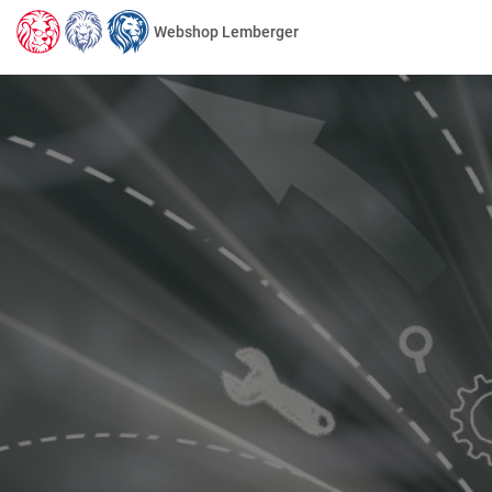
Webshop Lemberger