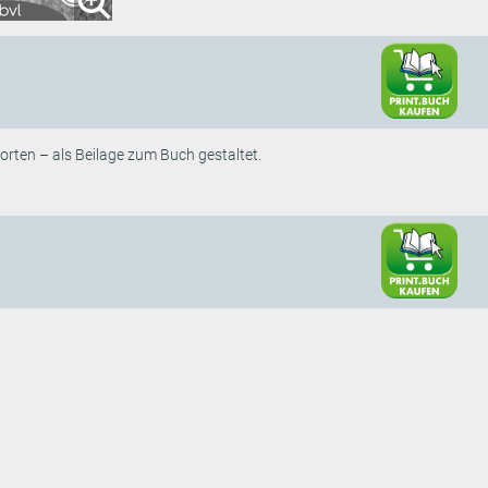
rten – als Beilage zum Buch gestaltet.