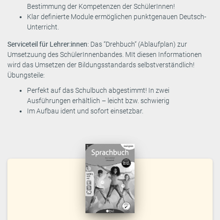
Bestimmung der Kompetenzen der SchülerInnen!
Klar definierte Module ermöglichen punktgenauen Deutsch-
Unterricht.
Serviceteil für Lehrer:innen
: Das “Drehbuch“ (Ablaufplan) zur
Umsetzuung des SchülerInnenbandes. MIt diesen Informationen
wird das Umsetzen der Bildungsstandards selbstverständlich!
Übungsteile:
Perfekt auf das Schulbuch abgestimmt! In zwei
Ausführungen erhältlich – leicht bzw. schwierig
Im Aufbau ident und sofort einsetzbar.