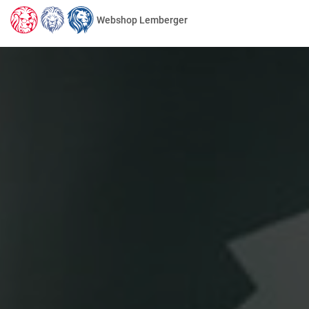
Webshop Lemberger