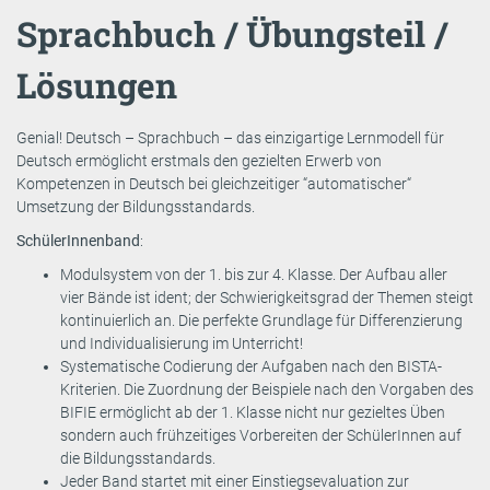
Sprachbuch / Übungsteil /
Lösungen
Genial! Deutsch – Sprachbuch – das einzigartige Lernmodell für
Deutsch ermöglicht erstmals den gezielten Erwerb von
Kompetenzen in Deutsch bei gleichzeitiger “automatischer“
Umsetzung der Bildungsstandards.
SchülerInnenband
:
Modulsystem von der 1. bis zur 4. Klasse. Der Aufbau aller
vier Bände ist ident; der Schwierigkeitsgrad der Themen steigt
kontinuierlich an. Die perfekte Grundlage für Differenzierung
und Individualisierung im Unterricht!
Systematische Codierung der Aufgaben nach den BISTA-
Kriterien. Die Zuordnung der Beispiele nach den Vorgaben des
BIFIE ermöglicht ab der 1. Klasse nicht nur gezieltes Üben
sondern auch frühzeitiges Vorbereiten der SchülerInnen auf
die Bildungsstandards.
Jeder Band startet mit einer Einstiegsevaluation zur