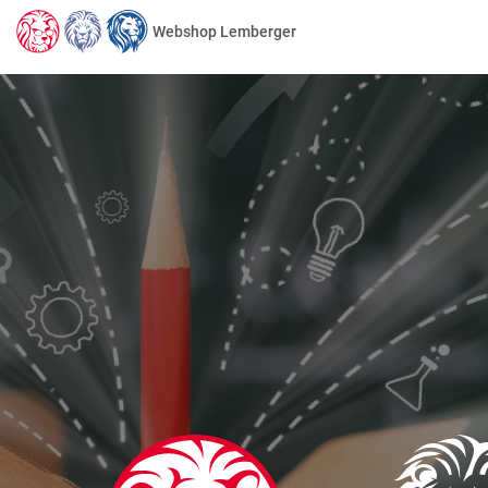
Webshop Lemberger