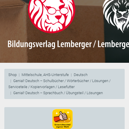
Shop
Mittelschule, AHS-Unterstufe
Deutsch
Genial! Deutsch – Schulbücher / Wörterbücher / Lösungen /
Serviceteile / Kopiervorlagen / Lesefutter
Genial! Deutsch – Sprachbuch / Übungsteil / Lösungen