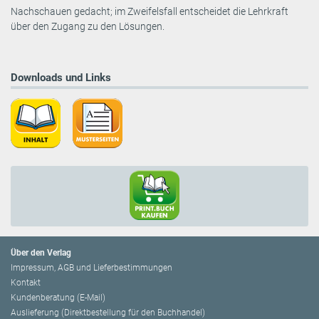
Nachschauen gedacht; im Zweifelsfall entscheidet die Lehrkraft
über den Zugang zu den Lösungen.
Downloads und Links
Über den Verlag
Impressum, AGB und Lieferbestimmungen
Kontakt
Kundenberatung (E-Mail)
Auslieferung (Direktbestellung für den Buchhandel)