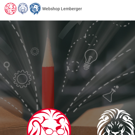
Webshop Lemberger