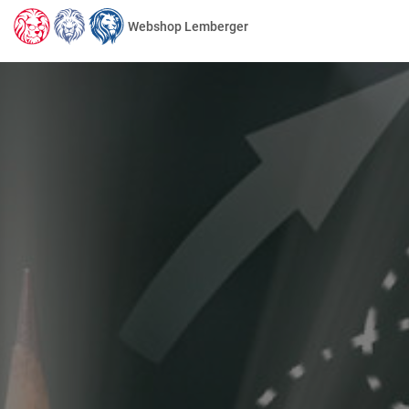
Webshop Lemberger