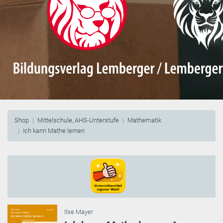
Shop
Mittelschule, AHS-Unterstufe
Mathematik
Ich kann Mathe lernen
Ilse Mayer