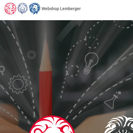
Webshop Lemberger