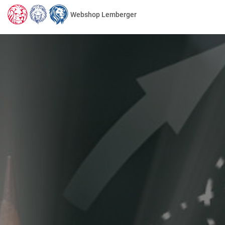
Webshop Lemberger