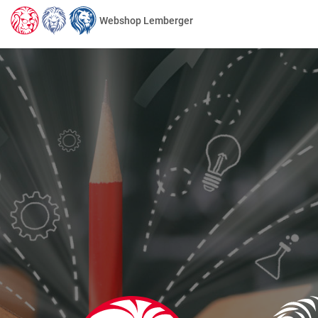
Webshop Lemberger