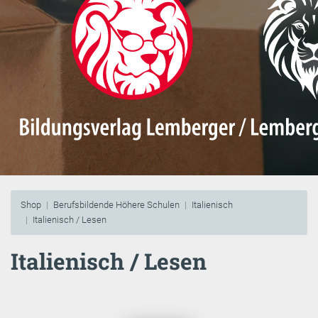
Shop
Berufsbildende Höhere Schulen
Italienisch
Italienisch / Lesen
Italienisch / Lesen