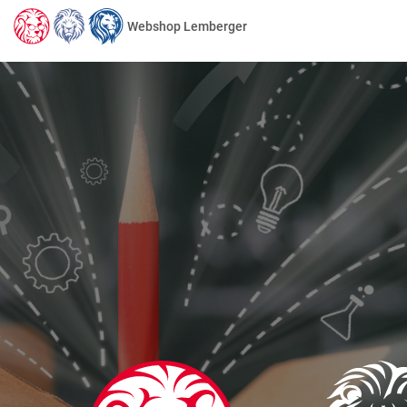
Webshop Lemberger