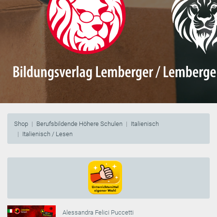
Shop
Berufsbildende Höhere Schulen
Italienisch
Italienisch / Lesen
Alessandra Felici Puccetti