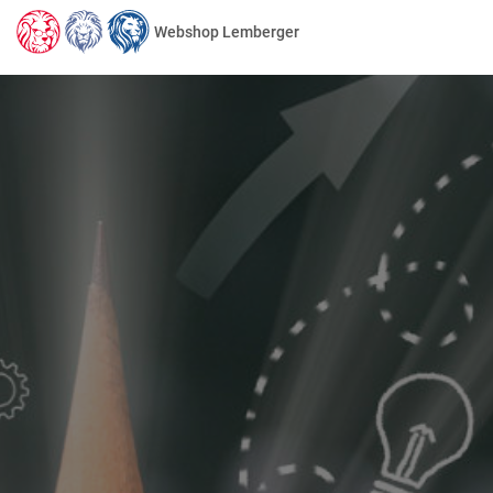
Webshop Lemberger