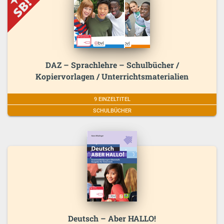
DAZ – Sprachlehre – Schulbücher /
Kopiervorlagen / Unterrichtsmaterialien
9 EINZELTITEL
SCHULBÜCHER
Deutsch – Aber HALLO!