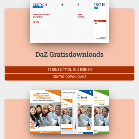
DaZ Gratisdownloads
53 EINZELTITEL IN 8 REIHEN
GRATIS-DOWNLOADS