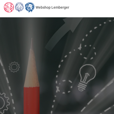
Webshop Lemberger