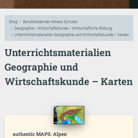
Shop
Berufsbildende Höhere Schulen
Geographie / Wirtschaftskunde / Wirtschaftliche Bildung
Unterrichtsmaterialien Geographie und Wirtschaftskunde – Karten
Unterrichtsmaterialien
Geographie und
Wirtschaftskunde – Karten
authentic MAPS: Alpen