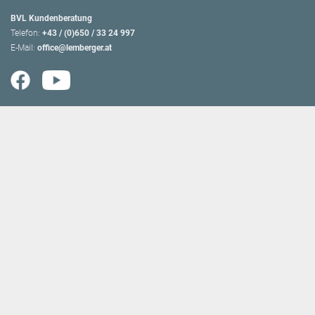
BVL Kundenberatung
Telefon:
+43 / (0)650 / 33 24 997
E-Mail:
office@lemberger.at