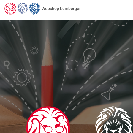
Webshop Lemberger