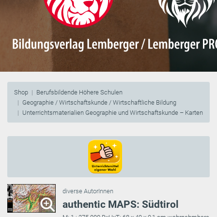
Shop
Berufsbildende Höhere Schulen
Geographie / Wirtschaftskunde / Wirtschaftliche Bildung
Unterrichtsmaterialien Geographie und Wirtschaftskunde – Karten
diverse AutorInnen
authentic MAPS: Südtirol