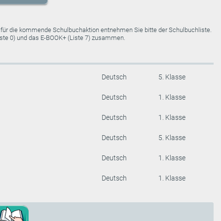
e für die kommende Schulbuchaktion entnehmen Sie bitte der Schulbuchliste.
Liste 0) und das E-BOOK+ (Liste 7) zusammen.
Deutsch
5. Klasse
Deutsch
1. Klasse
Deutsch
1. Klasse
Deutsch
5. Klasse
Deutsch
1. Klasse
Deutsch
1. Klasse