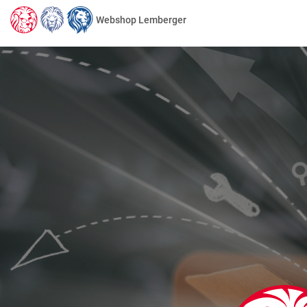
Webshop Lemberger