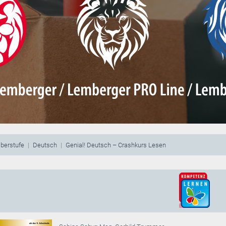
berstufe
Deutsch
Genial! Deutsch – Crashkurs Lesen