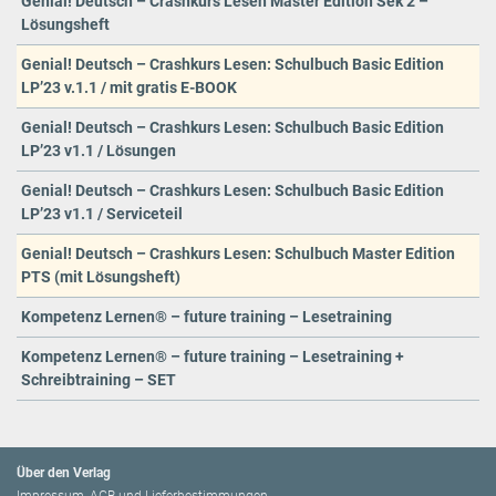
Genial! Deutsch – Crashkurs Lesen Master Edition Sek 2 –
Lösungsheft
Genial! Deutsch – Crashkurs Lesen: Schulbuch Basic Edition
LP’23 v.1.1 / mit gratis E-BOOK
Genial! Deutsch – Crashkurs Lesen: Schulbuch Basic Edition
LP’23 v1.1 / Lösungen
Genial! Deutsch – Crashkurs Lesen: Schulbuch Basic Edition
LP’23 v1.1 / Serviceteil
Genial! Deutsch – Crashkurs Lesen: Schulbuch Master Edition
PTS (mit Lösungsheft)
Kompetenz Lernen® – future training – Lesetraining
Kompetenz Lernen® – future training – Lesetraining +
Schreibtraining – SET
Über den Verlag