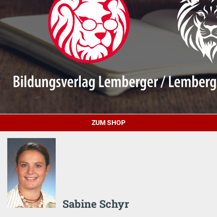
ZUM SHOP
Sabine Schyr