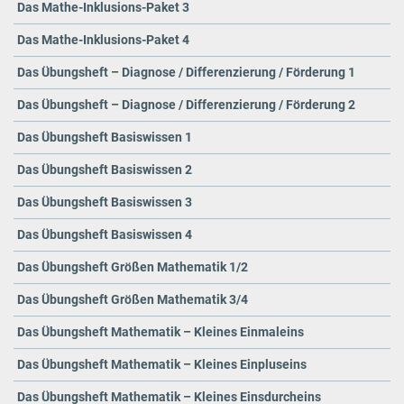
Das Mathe-Inklusions-Paket 3
Das Mathe-Inklusions-Paket 4
Das Übungsheft – Diagnose / Differenzierung / Förderung 1
Das Übungsheft – Diagnose / Differenzierung / Förderung 2
Das Übungsheft Basiswissen 1
Das Übungsheft Basiswissen 2
Das Übungsheft Basiswissen 3
Das Übungsheft Basiswissen 4
Das Übungsheft Größen Mathematik 1/2
Das Übungsheft Größen Mathematik 3/4
Das Übungsheft Mathematik – Kleines Einmaleins
Das Übungsheft Mathematik – Kleines Einpluseins
Das Übungsheft Mathematik – Kleines Einsdurcheins