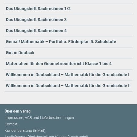
Das Übungsheft Sachrechnen 1/2
Das Übungsheft Sachrechnen 3
Das Übungsheft Sachrechnen 4
Genial! Mathematik – Portfolio: Förderplan 5. Schulstufe
Gut in Deutsch
Materialien für den Geometrieunterricht Klasse 1 bis 4
Willkommen in Deutschland – Mathematik für die Grundschule I
Willkommen in Deutschland – Mathematik für die Grundschule II
Über den Verlag
Impressum, AGB und Lieferbestimmungen
Kontakt
Kundenberatung (E-Mail)