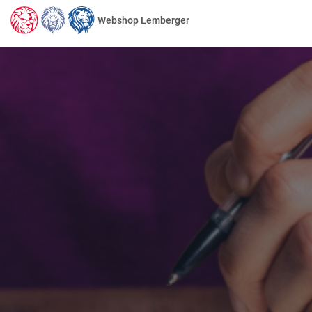
Webshop Lemberger