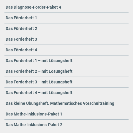
Das Diagnose-Förder-Paket 4
Das Förderheft 1
Das Förderheft 2
Das Förderheft 3
Das Förderheft 4
Das Forderheft 1 – mit Lösungsheft
Das Forderheft 2 – mit Lösungsheft
Das Forderheft 3 – mit Lösungsheft
Das Forderheft 4 – mit Lösungsheft
Das kleine Übungsheft. Mathematisches Vorschultraining
Das Mathe-Inklusions-Paket 1
Das Mathe-Inklusions-Paket 2