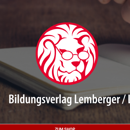
ZUM SHOP