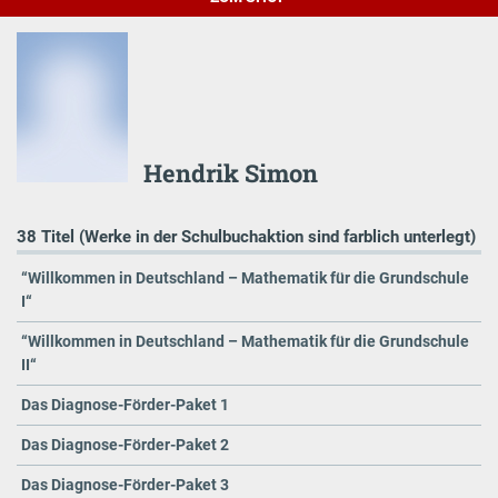
Hendrik Simon
38 Titel (Werke in der Schulbuchaktion sind farblich unterlegt)
“Willkommen in Deutschland – Mathematik für die Grundschule
I“
“Willkommen in Deutschland – Mathematik für die Grundschule
II“
Das Diagnose-Förder-Paket 1
Das Diagnose-Förder-Paket 2
Das Diagnose-Förder-Paket 3