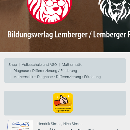
Shop
Volksschule und ASO
Mathematik
Diagnose / Differenzierung / Förderung
Mathematik – Diagnose / Differenzierung / Förderung
Hendrik Simon
;
Nina Simon