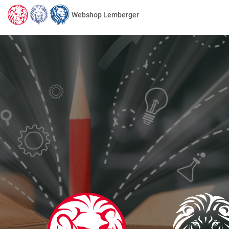
Webshop Lemberger