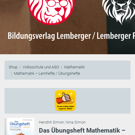
Shop
Volksschule und ASO
Mathematik
Mathematik – Lernhefte / Übungshefte
Hendrik Simon
;
Nina Simon
Das Übungsheft Mathematik –