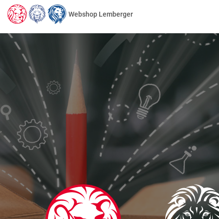
Webshop Lemberger