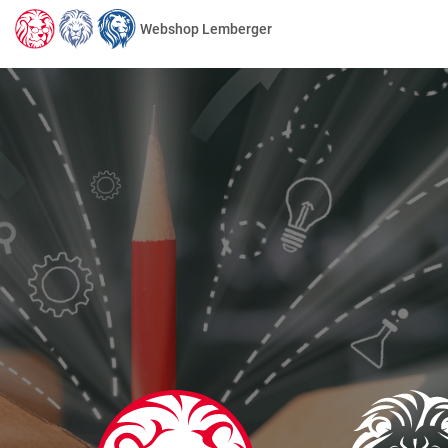
Webshop Lemberger