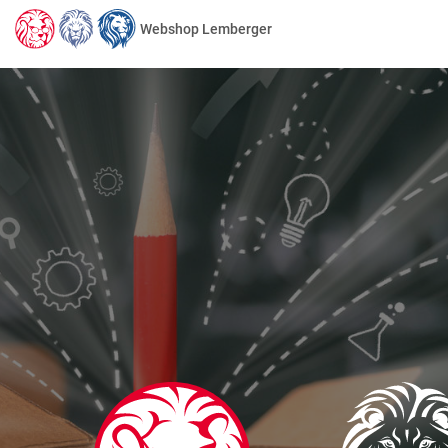
Webshop Lemberger