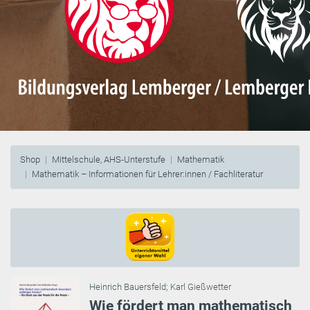
Shop
Mittelschule, AHS-Unterstufe
Mathematik
Mathematik – Informationen für Lehrer:innen / Fachliteratur
Heinrich Bauersfeld
;
Karl Gießwetter
Wie fördert man mathematisch