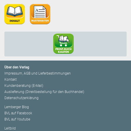
Über den Verlag
Impressum, AGB und Lieferbestimmungen
Kontakt
Kundenberatung (E-Mail)
Auslieferung (Direktbestellung für den Buchhandel)
Datenschutzerklärung
Lemberger Blog
BVL auf Facebook
BVL auf Youtube
Leitbild