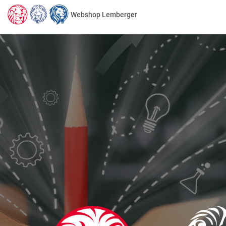
Webshop Lemberger