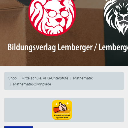
Shop
Mittelschule, AHS-Unterstufe
Mathematik
Mathematik-Olympiade