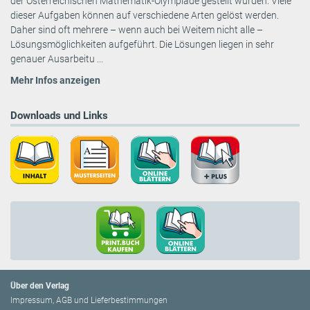
der Österreichischen Mathematik-Olympiade gestellt wurden. Viele
dieser Aufgaben können auf verschiedene Arten gelöst werden.
Daher sind oft mehrere – wenn auch bei Weitem nicht alle –
Lösungsmöglichkeiten aufgeführt. Die Lösungen liegen in sehr
genauer Ausarbeitu ...
Mehr Infos anzeigen
Downloads und Links
Über den Verlag
Impressum, AGB und Lieferbestimmungen