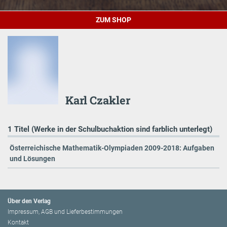
ZUM SHOP
Karl Czakler
1 Titel (Werke in der Schulbuchaktion sind farblich unterlegt)
Österreichische Mathematik-Olympiaden 2009-2018: Aufgaben
und Lösungen
Über den Verlag
Impressum, AGB und Lieferbestimmungen
Kontakt