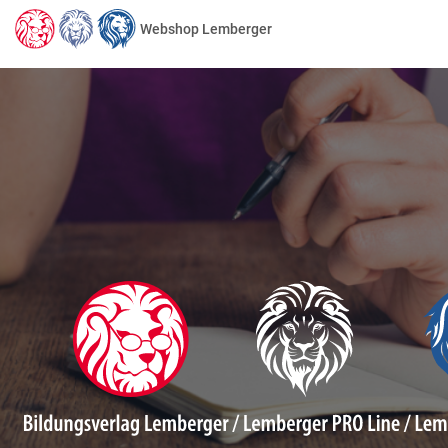
Webshop Lemberger