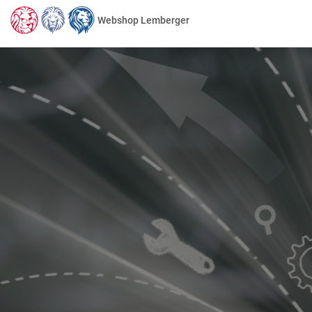
Webshop Lemberger