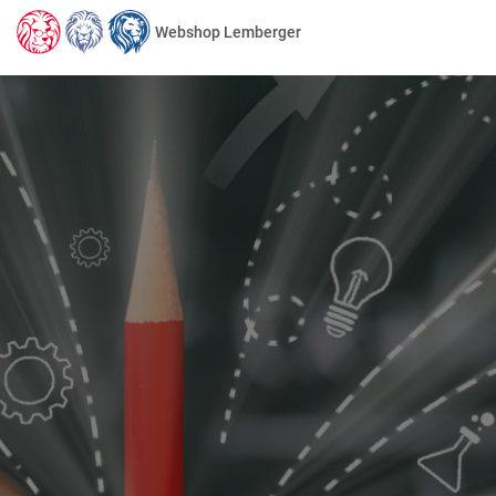
Webshop Lemberger