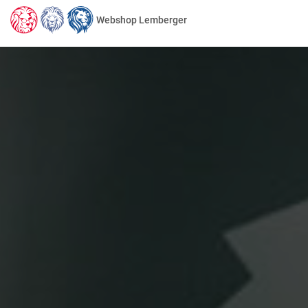
Webshop Lemberger