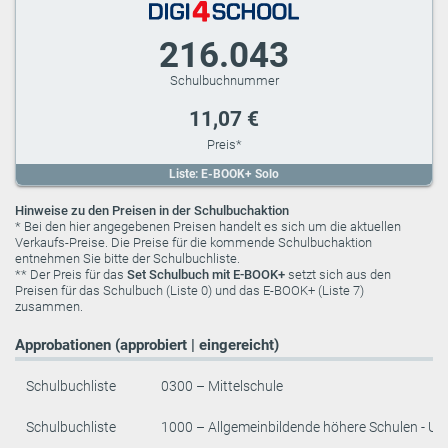
216.043
11,07 €
Liste: E-BOOK+ Solo
Hinweise zu den Preisen in der Schulbuchaktion
* Bei den hier angegebenen Preisen handelt es sich um die aktuellen
Verkaufs-Preise. Die Preise für die kommende Schulbuchaktion
entnehmen Sie bitte der Schulbuchliste.
** Der Preis für das
Set Schulbuch mit E-BOOK+
setzt sich aus den
Preisen für das Schulbuch (Liste 0) und das E-BOOK+ (Liste 7)
zusammen.
Approbationen (approbiert | eingereicht)
Schulbuchliste
0300 – Mittelschule
Schulbuchliste
1000 – Allgemeinbildende höhere Schulen - Un