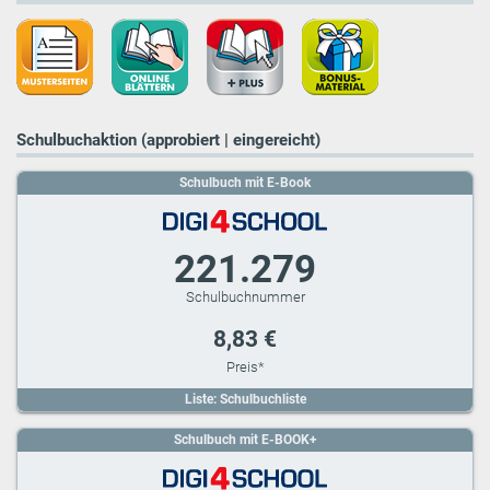
Schulbuchaktion (approbiert | eingereicht)
Schulbuch mit E-Book
221.279
8,83 €
Liste: Schulbuchliste
Schulbuch mit E-BOOK+