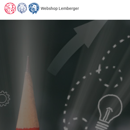
Webshop Lemberger