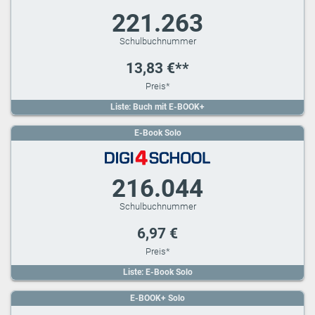
221.263
13,83 €**
Liste: Buch mit E-BOOK+
E-Book Solo
216.044
6,97 €
Liste: E-Book Solo
E-BOOK+ Solo