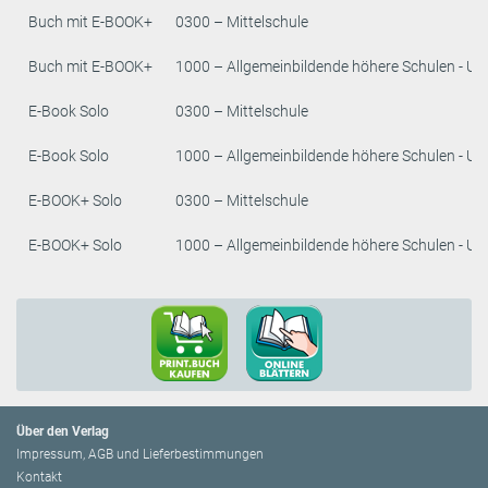
Buch mit E-BOOK+
0300 – Mittelschule
Buch mit E-BOOK+
1000 – Allgemeinbildende höhere Schulen - Un
E-Book Solo
0300 – Mittelschule
E-Book Solo
1000 – Allgemeinbildende höhere Schulen - Un
E-BOOK+ Solo
0300 – Mittelschule
E-BOOK+ Solo
1000 – Allgemeinbildende höhere Schulen - Un
Über den Verlag
Impressum, AGB und Lieferbestimmungen
Kontakt