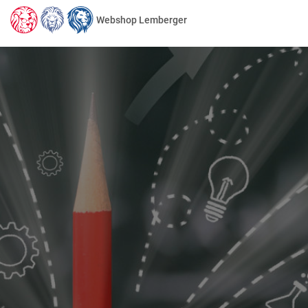
Webshop Lemberger