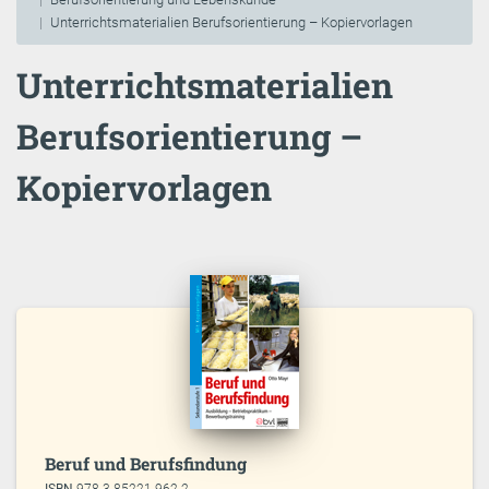
Unterrichtsmaterialien Berufsorientierung – Kopiervorlagen
Unterrichtsmaterialien
Berufsorientierung –
Kopiervorlagen
Beruf und Berufsfindung