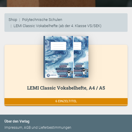
Shop
Polytechnische Schulen
LEMI Classic Vokabelhefte (ab der 4. Klasse VS/SEK)
LEMI Classic Vokabelhefte, A4 / A5
6 EINZELTITEL
Über den Verlag
Impressum, AGB und Lieferbestimmungen