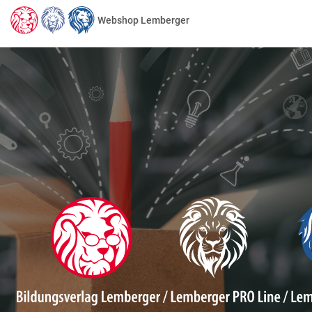
Webshop Lemberger